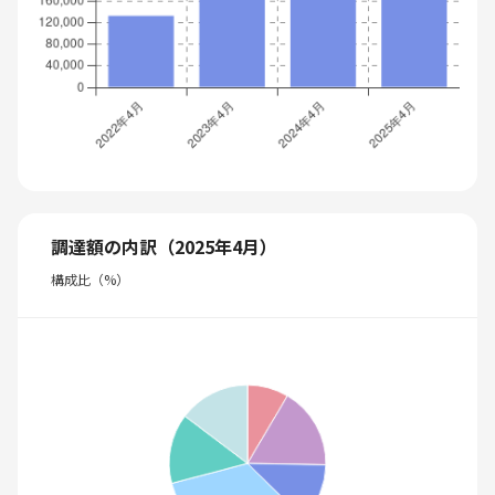
調達額の内訳（2025年4月）
構成比（%）