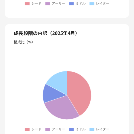
成長段階の内訳（2025年4月）
構成比（%）