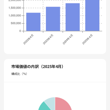
市場価値の内訳（2025年4月）
構成比（%）