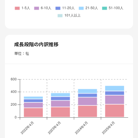
成長段階の内訳推移
単位：社