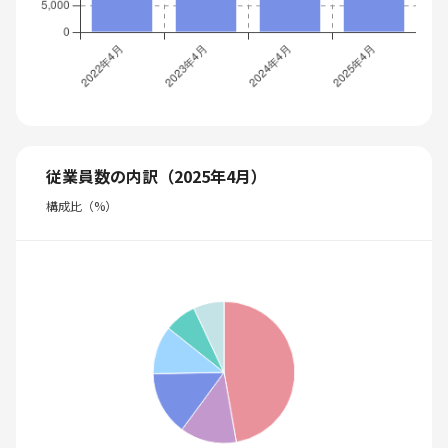
従業員数の内訳（2025年4月）
構成比（%）