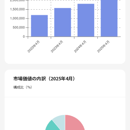
市場価値の内訳（2025年4月）
構成比（%）