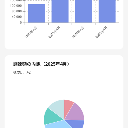
調達額の内訳（2025年4月）
構成比（%）