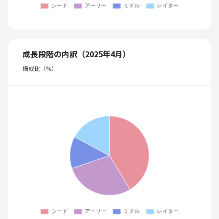
成長段階の内訳（2025年4月）
構成比（%）