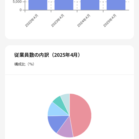
従業員数の内訳（2025年4月）
構成比（%）