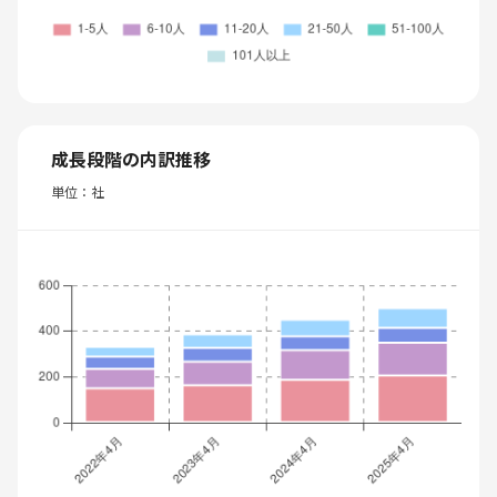
成長段階の内訳推移
単位：社