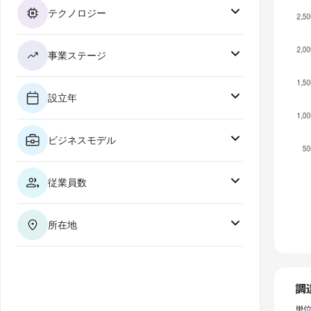
テクノロジー
事業ステージ
設立年
ビジネスモデル
従業員数
所在地
調
単