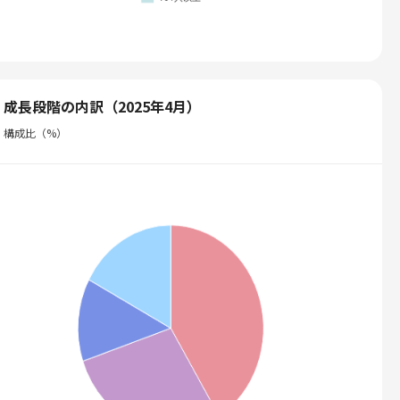
成長段階の内訳（2025年4月）
構成比（%）