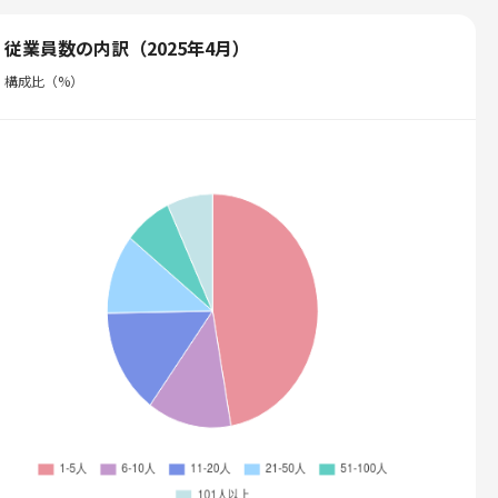
従業員数の内訳（2025年4月）
構成比（%）