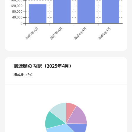
調達額の内訳（2025年4月）
構成比（%）