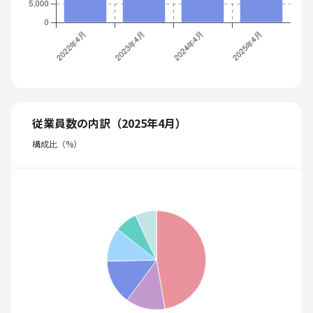
従業員数の内訳（2025年4月）
構成比（%）