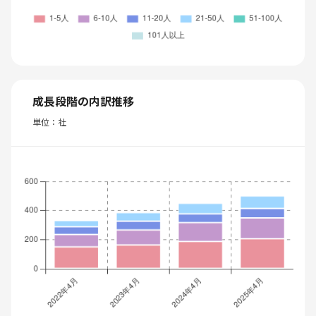
成長段階の内訳推移
単位：社