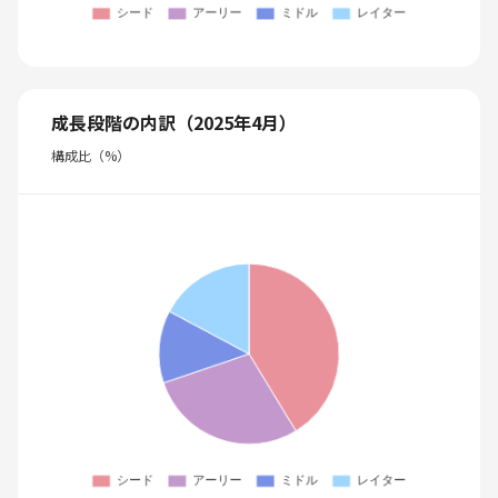
成長段階の内訳（2025年4月）
構成比（%）