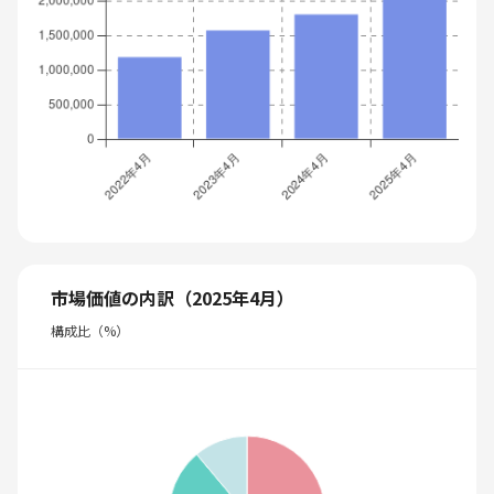
市場価値の内訳（2025年4月）
構成比（%）