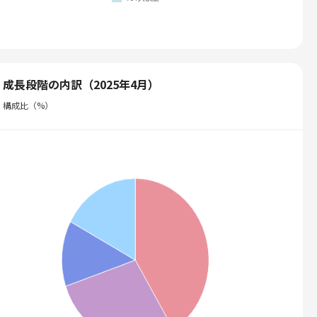
成長段階の内訳（2025年4月）
構成比（%）