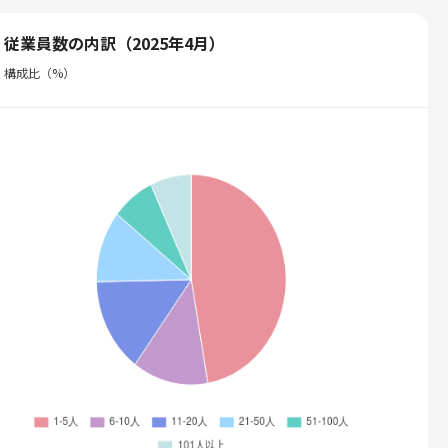
従業員数の内訳（2025年4月）
構成比（%）