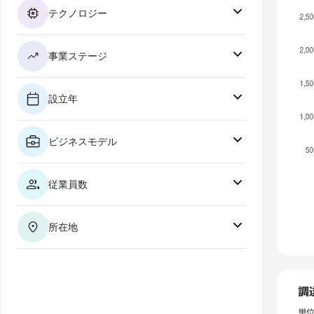
テクノロジー
事業ステージ
設立年
ビジネスモデル
従業員数
所在地
調
単