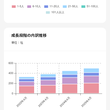
成長段階の内訳推移
単位：社