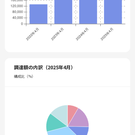
調達額の内訳（2025年4月）
構成比（%）