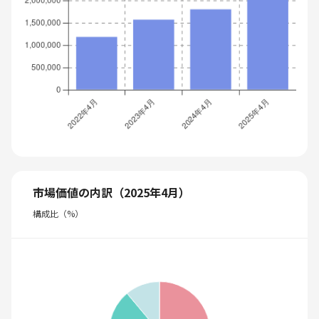
市場価値の内訳（2025年4月）
構成比（%）