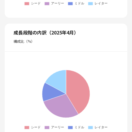
成長段階の内訳（2025年4月）
構成比（%）