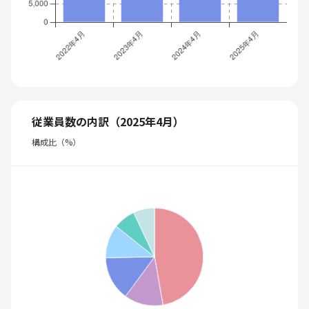
従業員数の内訳（2025年4月）
構成比（%）