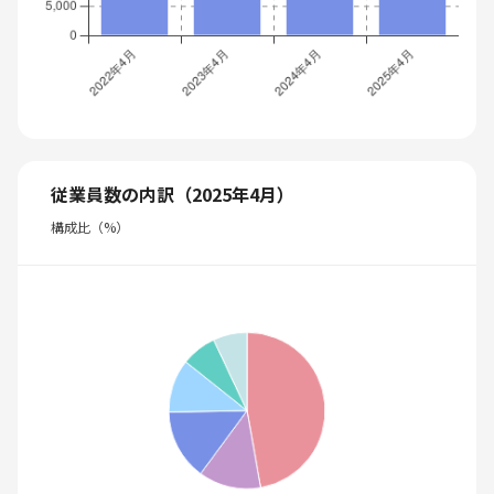
従業員数の内訳（2025年4月）
構成比（%）