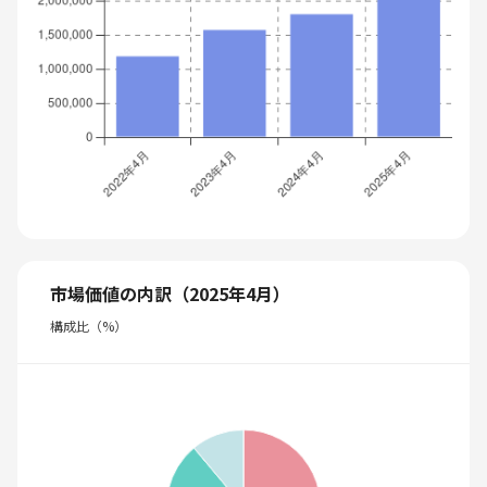
市場価値の内訳（2025年4月）
構成比（%）