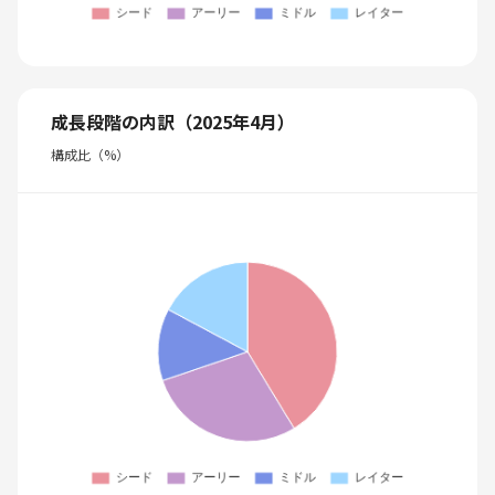
成長段階の内訳（2025年4月）
構成比（%）