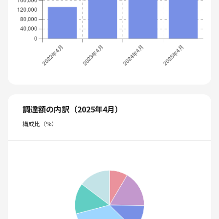
調達額の内訳（2025年4月）
構成比（%）