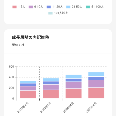
成長段階の内訳推移
単位：社