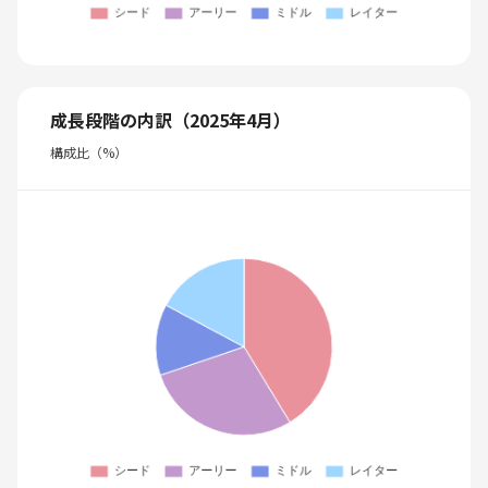
成長段階の内訳（2025年4月）
構成比（%）