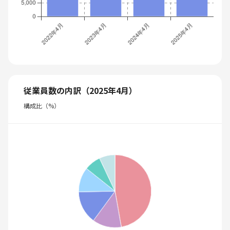
従業員数の内訳（2025年4月）
構成比（%）