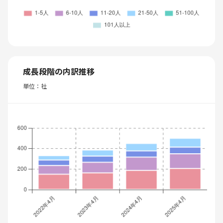
成長段階の内訳推移
単位：社