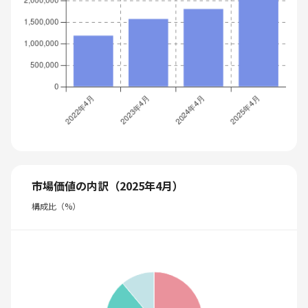
市場価値の内訳（2025年4月）
構成比（%）