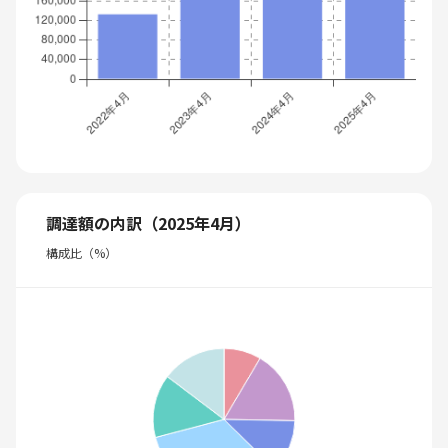
調達額の内訳（2025年4月）
構成比（%）