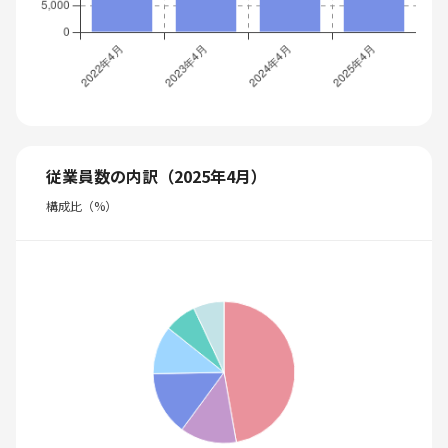
従業員数の内訳（2025年4月）
構成比（%）