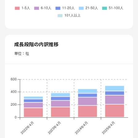
成長段階の内訳推移
単位：社