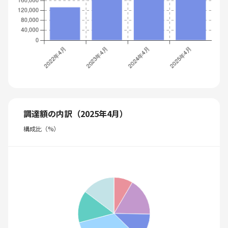
調達額の内訳（2025年4月）
構成比（%）