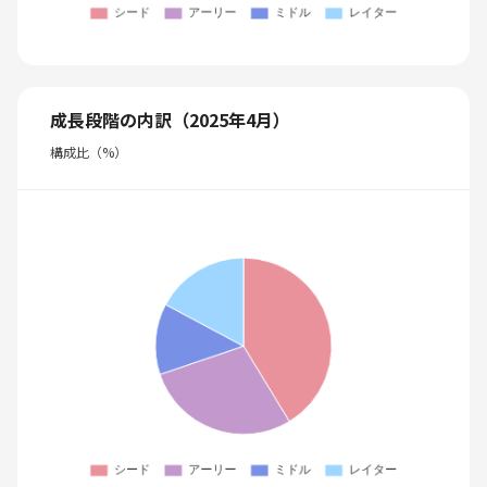
成長段階の内訳（2025年4月）
構成比（%）