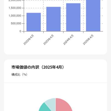
市場価値の内訳（2025年4月）
構成比（%）