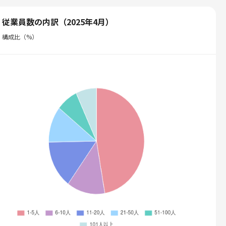
従業員数の内訳（2025年4月）
構成比（%）