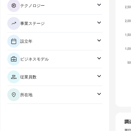
テクノロジー
事業ステージ
設立年
ビジネスモデル
従業員数
所在地
調
単