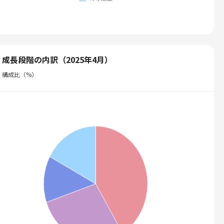
成長段階の内訳（2025年4月）
構成比（%）