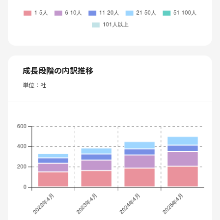
成長段階の内訳推移
単位：社