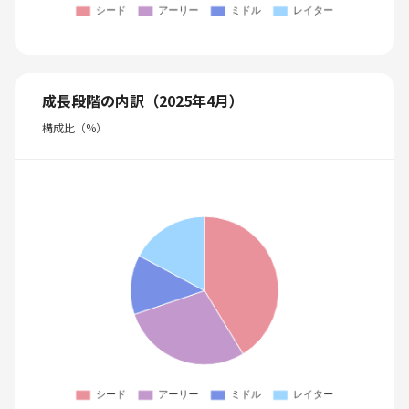
成長段階の内訳（2025年4月）
構成比（%）