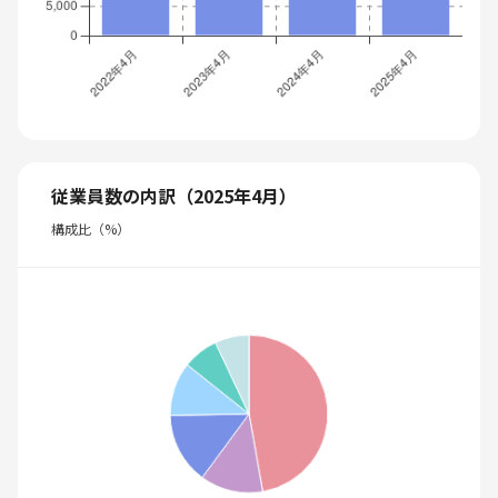
従業員数の内訳（2025年4月）
構成比（%）