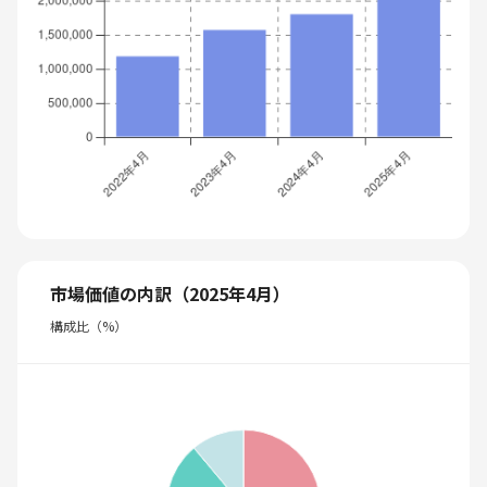
市場価値の内訳（2025年4月）
構成比（%）