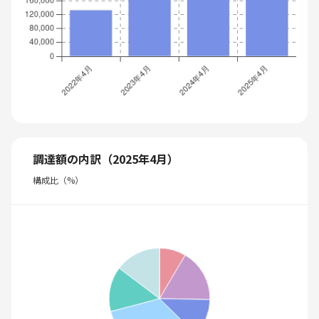
調達額の内訳（2025年4月）
構成比（%）