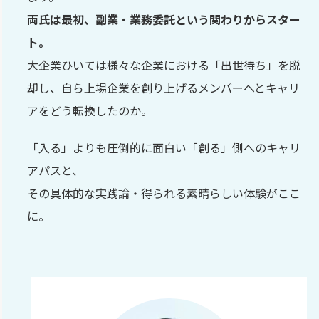
両氏は最初、副業・業務委託という関わりからスター
ト。
大企業ひいては様々な企業における「出世待ち」を脱
却し、自ら上場企業を創り上げるメンバーへとキャリ
アをどう転換したのか。
「入る」よりも圧倒的に面白い「創る」側へのキャリ
アパスと、
その具体的な実践論・得られる素晴らしい体験がここ
に。