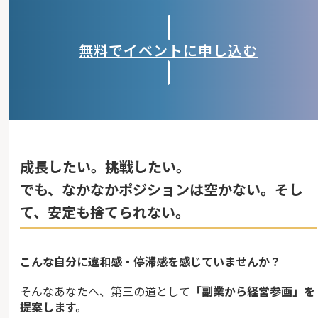
無料でイベントに申し込む
成長したい。挑戦したい。
でも、なかなかポジションは空かない。そし
て、安定も捨てられない。
こんな自分に違和感・停滞感を感じていませんか？
そんなあなたへ、第三の道として
「副業から経営参画」を
提案します。