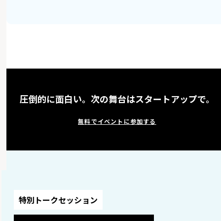
圧倒的に面白い。次の舞台はスタートアップで。
無料でイベントに参加する
特別トークセッション