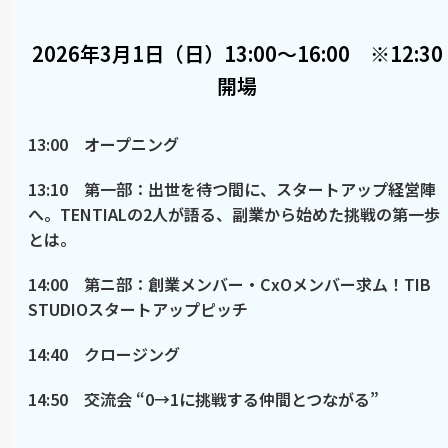
2026年3月1日（日）13:00〜16:00 ※12:30
開場
13:00
オープニング
13:10
第一部：出世を待つ間に、スタートアップ経営陣
へ。TENTIALの2人が語る、副業から始めた挑戦の第一歩
とは。
14:00
第ニ部：創業メンバー・CxOメンバー求ム！TIB
STUDIOスタートアップピッチ
14:40
クロージング
14:50
交流会 “0→1に挑戦する仲間とつながる”