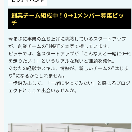
創業チーム組成中！0→1メンバー募集ピッ
チ
今まさに事業の立ち上げに挑戦しているスタートアップ
が、創業チームの“仲間”を本気で探しています。
ピッチでは、各スタートアップが「こんな人と一緒に0→1
を走りたい！」というリアルな想いと課題を発信。
あなたの経験やスキル、情熱が、新しいチームの“はじま
り”になるかもしれません。
一歩踏み出して、「一緒にやってみたい」と感じるプロジ
ェクトとここで出会いませんか。