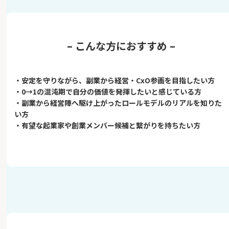
– こんな方におすすめ –
・安定を守りながら、副業から経営・CxO参画を目指したい方
・0→1の混沌期で自分の価値を発揮したいと感じている方
・副業から経営陣へ駆け上がったロールモデルのリアルを知りた
い方
・有望な起業家や創業メンバー候補と繋がりを持ちたい方