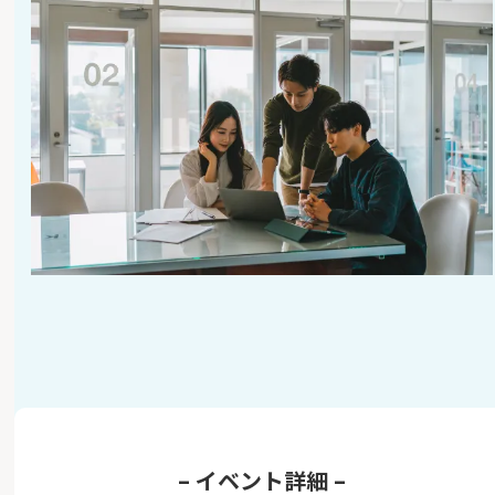
– イベント詳細 –