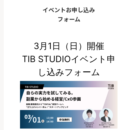
イベントお申し込み
フォーム