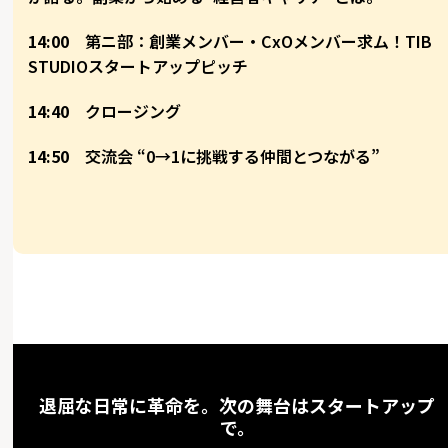
14:00
第ニ部：創業メンバー・CxOメンバー求ム！TIB
STUDIOスタートアップピッチ
14:40
クロージング
14:50
交流会 “0→1に挑戦する仲間とつながる”
退屈な日常に革命を。次の舞台はスタートアップ
で。