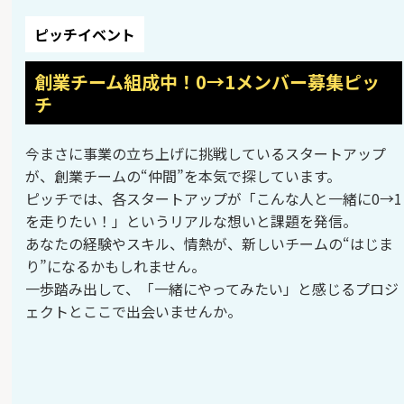
ピッチイベント
創業チーム組成中！0→1メンバー募集ピッ
チ
今まさに事業の立ち上げに挑戦しているスタートアップ
が、創業チームの“仲間”を本気で探しています。
ピッチでは、各スタートアップが「こんな人と一緒に0→1
を走りたい！」というリアルな想いと課題を発信。
あなたの経験やスキル、情熱が、新しいチームの“はじま
り”になるかもしれません。
一歩踏み出して、「一緒にやってみたい」と感じるプロジ
ェクトとここで出会いませんか。