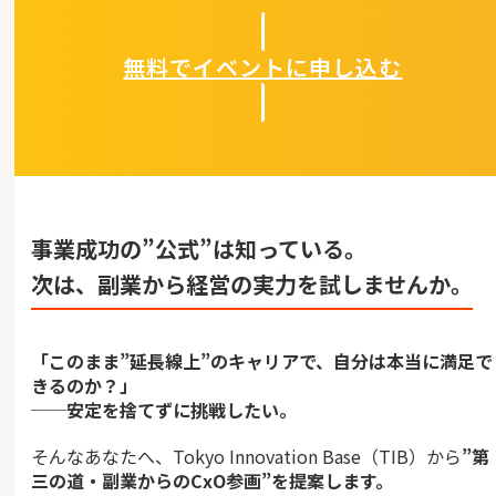
無料でイベントに申し込む
事業成功の”公式”は知っている。
次は、副業から経営の実力を試しませんか。
「このまま”延長線上”のキャリアで、自分は本当に満足で
きるのか？」
──安定を捨てずに挑戦したい。
そんなあなたへ、Tokyo Innovation Base（TIB）から
”第
三の道・副業からのCxO参画”を提案します。