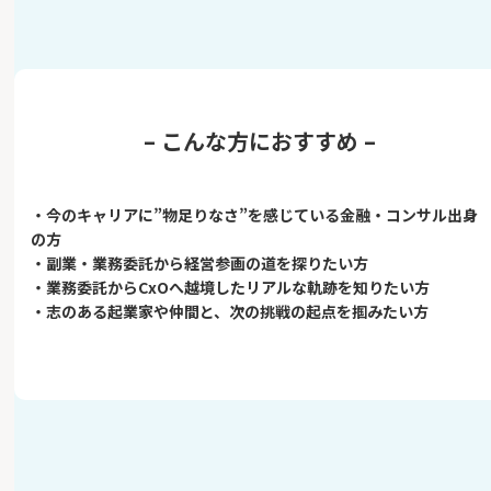
– こんな方におすすめ –
・今のキャリアに”物足りなさ”を感じている金融・コンサル出身
の方
・副業・業務委託から経営参画の道を探りたい方
・業務委託からCxOへ越境したリアルな軌跡を知りたい方
・志のある起業家や仲間と、次の挑戦の起点を掴みたい方