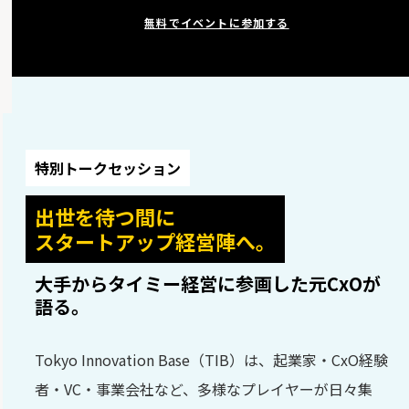
無料でイベントに参加する
特別トークセッション
出世を待つ間に
スタートアップ経営陣へ。
大手からタイミー経営に参画した元CxOが
語る。
Tokyo Innovation Base（TIB）は、起業家・CxO経験
者・VC・事業会社など、多様なプレイヤーが日々集