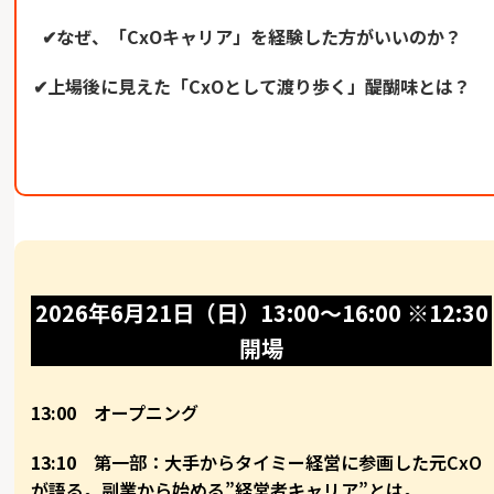
✔︎なぜ、「CxOキャリア」を経験した方がいいのか？
✔︎上場後に見えた「CxOとして渡り歩く」醍醐味とは？
2026年6月21日（日）13:00〜16:00 ※12:30
開場
13:00
オープニング
13:10
第一部：大手からタイミー経営に参画した元CxO
が語る。副業から始める”経営者キャリア”とは。