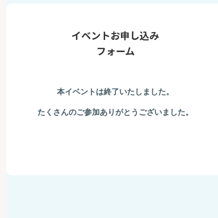
イベントお申し込み
フォーム