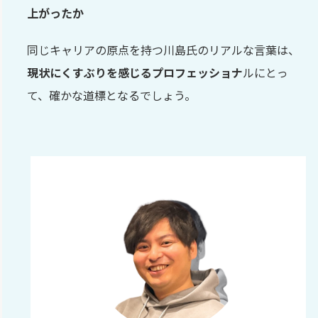
上がったか
同じキャリアの原点を持つ川島氏のリアルな言葉は、
現状にくすぶりを感じるプロフェッショナ
ルにとっ
て、確かな道標となるでしょう。