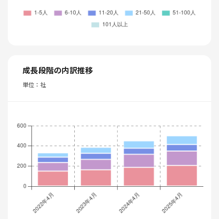
成長段階の内訳推移
単位：社