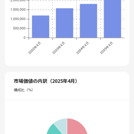
市場価値の内訳（2025年4月）
構成比（%）