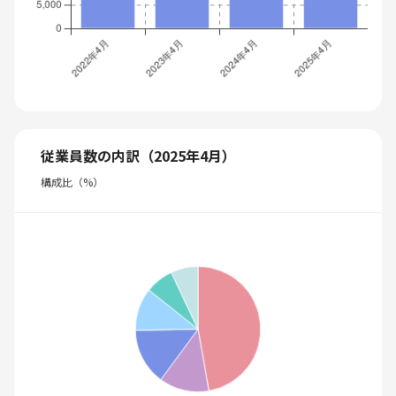
従業員数の内訳（2025年4月）
構成比（%）