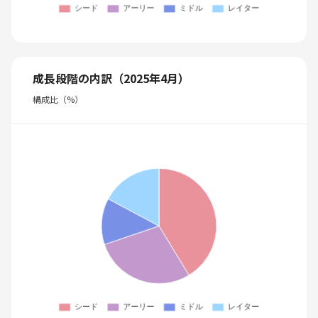
成長段階の内訳（2025年4月）
構成比（%）