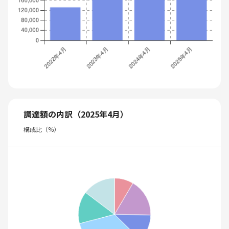
調達額の内訳（2025年4月）
構成比（%）