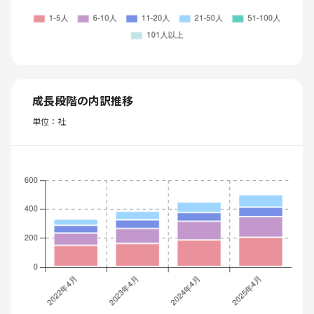
成長段階の内訳推移
単位：社