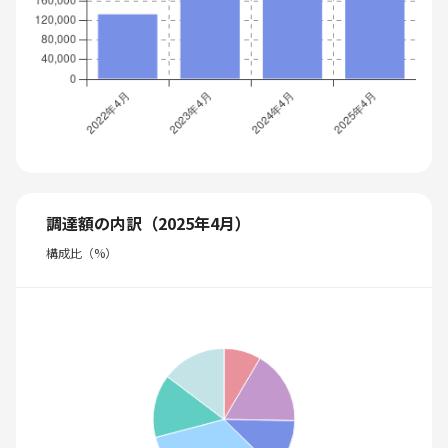
調達額の内訳（2025年4月）
構成比（%）