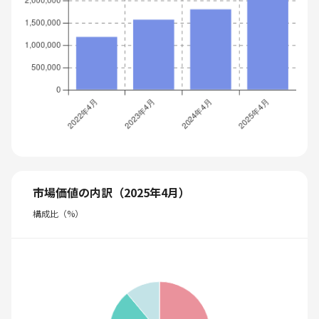
市場価値の内訳（2025年4月）
構成比（%）