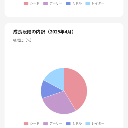
成長段階の内訳（2025年4月）
構成比（%）