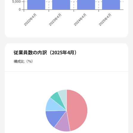
従業員数の内訳（2025年4月）
構成比（%）