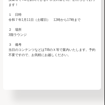
ます！
１ 日時
令和７年1月11日（土曜日） 12時から17時まで
２ 場所
3階ラウンジ
３ 備考
当日のコンテンツなどはTIBのＸ等で案内いたします。予約
不要ですので、お気軽にお越しください。
お知らせ一覧へ