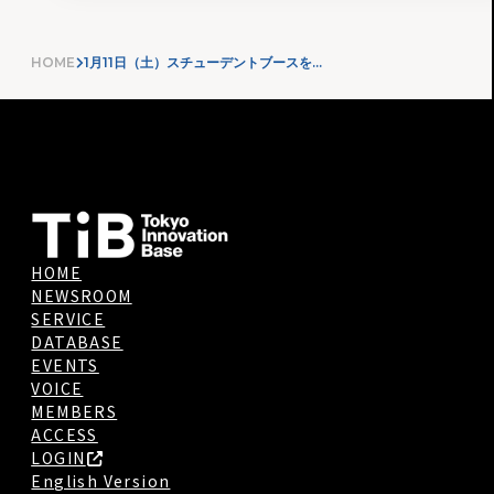
HOME
1月11日（土）スチューデントブースを3階ラウンジに開設します！
HOME
NEWSROOM
SERVICE
DATABASE
EVENTS
VOICE
MEMBERS
ACCESS
LOGIN
English Version