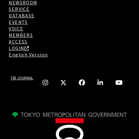
NEWSROOM
SERVICE
DATABASE
EVENTS
VOICE
MEMBERS
ACCESS
LOGIN
English Version
TIB JOURNAL