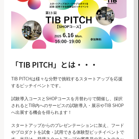
「TIB PITCH」とは・・・
TIB PITCHは様々な分野で挑戦するスタートアップを応援
するピッチイベントです。
試験導入コースとSHOPコースを月替わりで開催し、採択
されるとTIB内へのサービスの試験導入・展示やTIB SHOP
へ出展する機会を得られます！
スタートアップからのプレゼンテーションに加え、フード
やプロダクトを試食・試用できる体験型ピッチイベントで