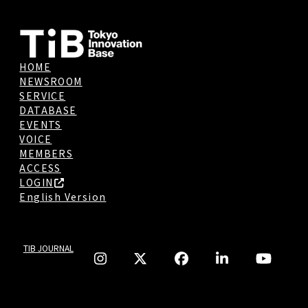
HOME
NEWSROOM
SERVICE
DATABASE
EVENTS
VOICE
MEMBERS
ACCESS
LOGIN
English Version
TIB JOURNAL