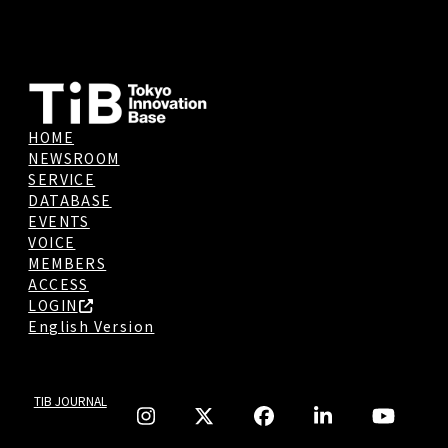
HOME
NEWSROOM
SERVICE
DATABASE
EVENTS
VOICE
MEMBERS
ACCESS
LOGIN
English Version
TIB JOURNAL