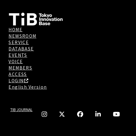
HOME
NEWSROOM
SERVICE
DATABASE
EVENTS
VOICE
MEMBERS
ACCESS
LOGIN
English Version
TIB JOURNAL