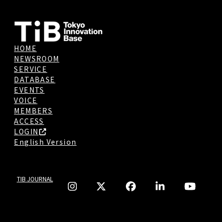
HOME
NEWSROOM
SERVICE
DATABASE
EVENTS
VOICE
MEMBERS
ACCESS
LOGIN
English Version
TIB JOURNAL