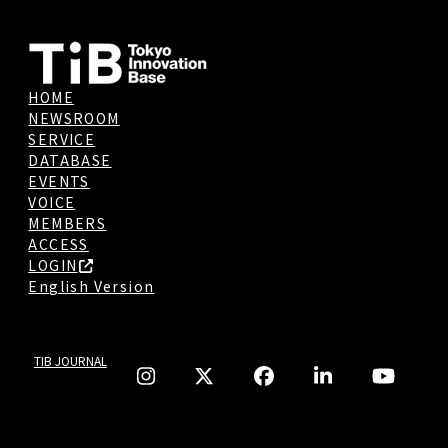
HOME
NEWSROOM
SERVICE
DATABASE
EVENTS
VOICE
MEMBERS
ACCESS
LOGIN
English Version
TIB JOURNAL