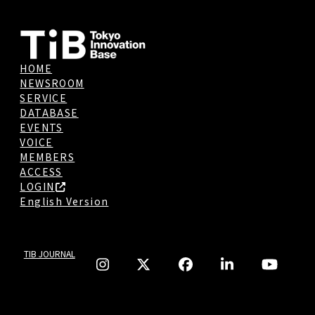
HOME
NEWSROOM
SERVICE
DATABASE
EVENTS
VOICE
MEMBERS
ACCESS
LOGIN
English Version
TIB JOURNAL