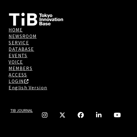
HOME
NEWSROOM
SERVICE
DATABASE
EVENTS
VOICE
MEMBERS
ACCESS
LOGIN
English Version
TIB JOURNAL