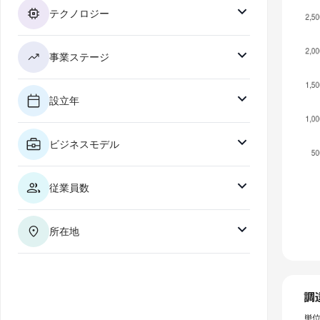
テクノロジー
事業ステージ
設立年
ビジネスモデル
従業員数
所在地
調
単