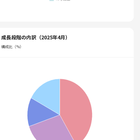
成長段階の内訳（2025年4月）
構成比（%）