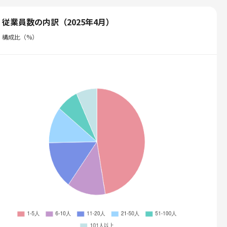
従業員数の内訳（2025年4月）
構成比（%）