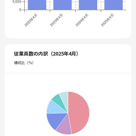
従業員数の内訳（2025年4月）
構成比（%）