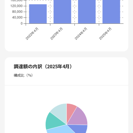
調達額の内訳（2025年4月）
構成比（%）