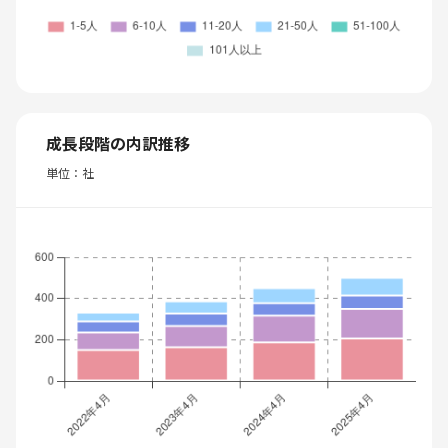
成長段階の内訳推移
単位：社