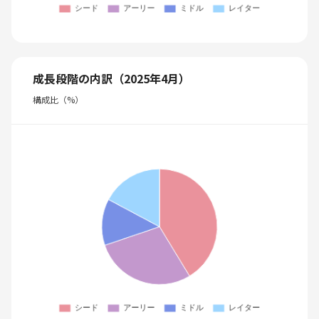
成長段階の内訳（2025年4月）
構成比（%）