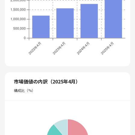
市場価値の内訳（2025年4月）
構成比（%）