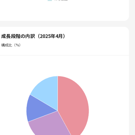
成長段階の内訳（2025年4月）
構成比（%）