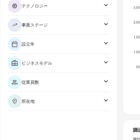
テクノロジー
事業ステージ
設立年
ビジネスモデル
従業員数
所在地
調
単