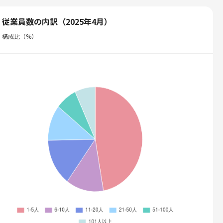
従業員数の内訳（2025年4月）
構成比（%）