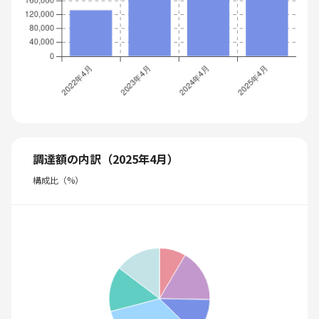
調達額の内訳（2025年4月）
構成比（%）