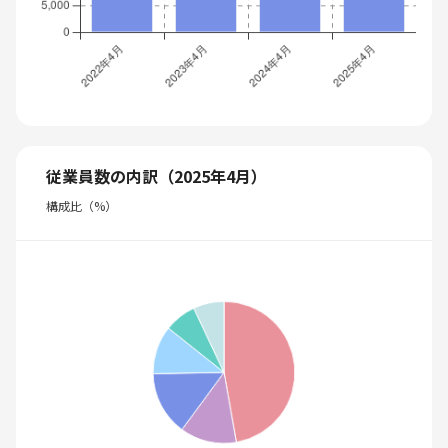
従業員数の内訳（2025年4月）
構成比（%）