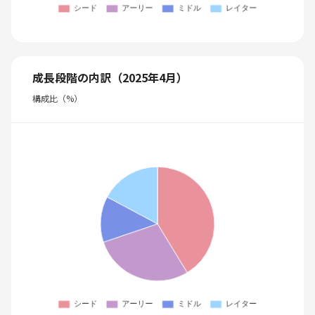
成長段階の内訳（2025年4月）
構成比（%）