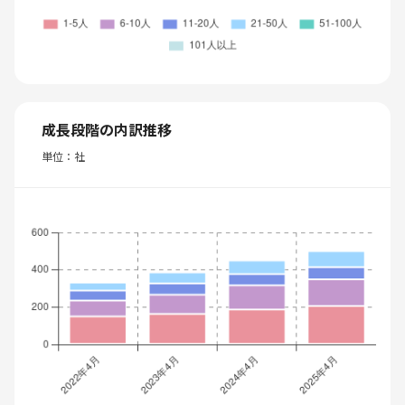
成長段階の内訳推移
単位：社