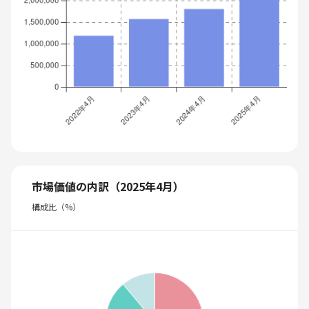
市場価値の内訳（2025年4月）
構成比（%）