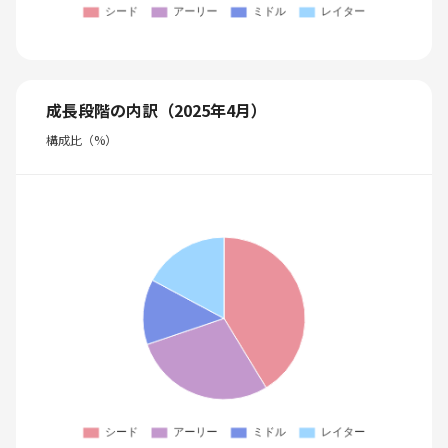
成長段階の内訳（2025年4月）
構成比（%）