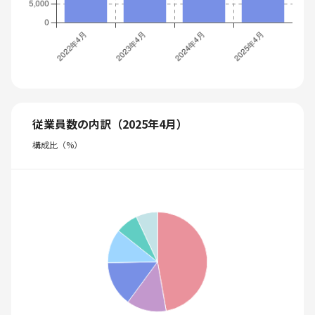
従業員数の内訳（2025年4月）
構成比（%）