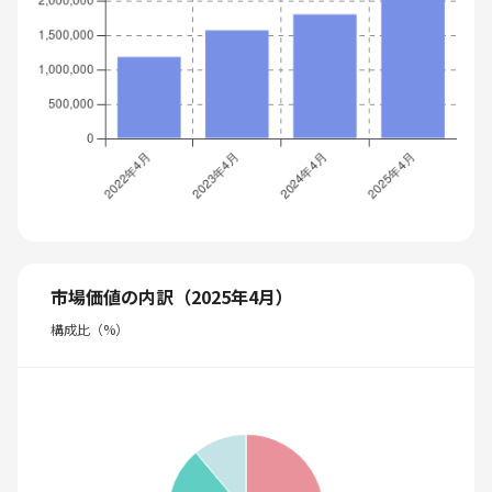
市場価値の内訳（2025年4月）
構成比（%）