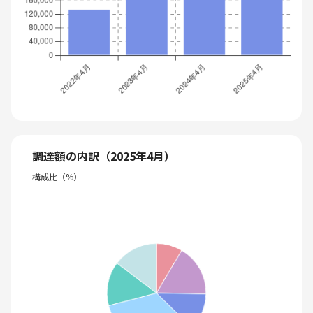
調達額の内訳（2025年4月）
構成比（%）