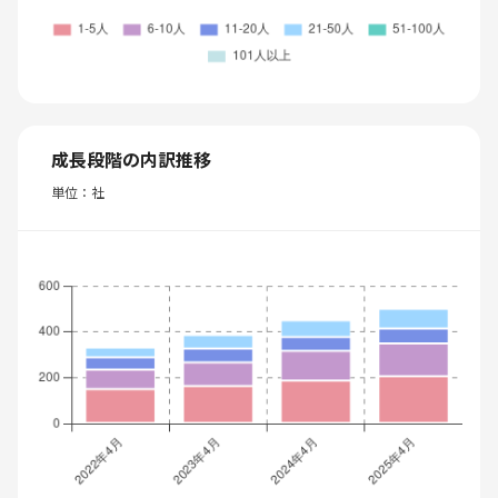
成長段階の内訳推移
単位：社