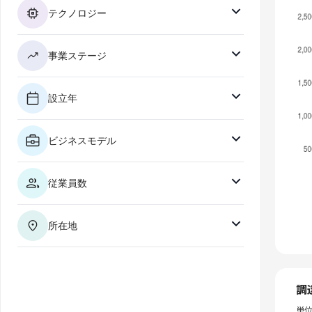
テクノロジー
事業ステージ
設立年
ビジネスモデル
従業員数
所在地
調
単