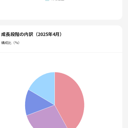
成長段階の内訳（2025年4月）
構成比（%）