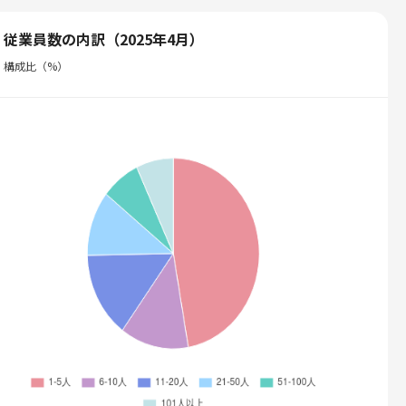
従業員数の内訳（2025年4月）
構成比（%）