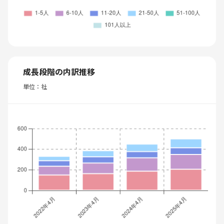
成長段階の内訳推移
単位：社