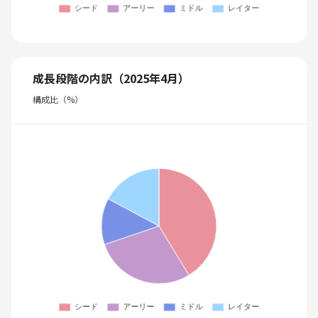
成長段階の内訳（2025年4月）
構成比（%）