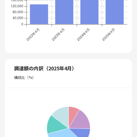
調達額の内訳（2025年4月）
構成比（%）