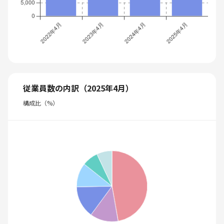
従業員数の内訳（2025年4月）
構成比（%）