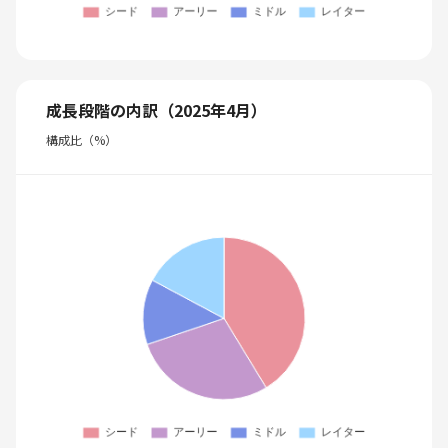
成長段階の内訳（2025年4月）
構成比（%）