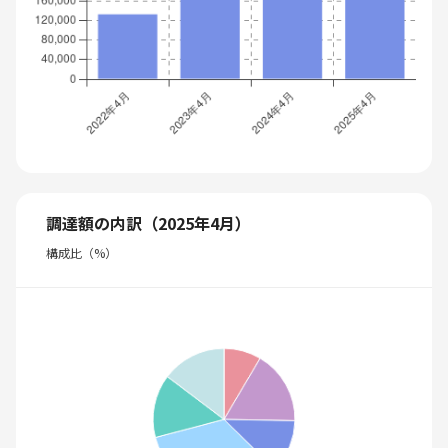
調達額の内訳（2025年4月）
構成比（%）