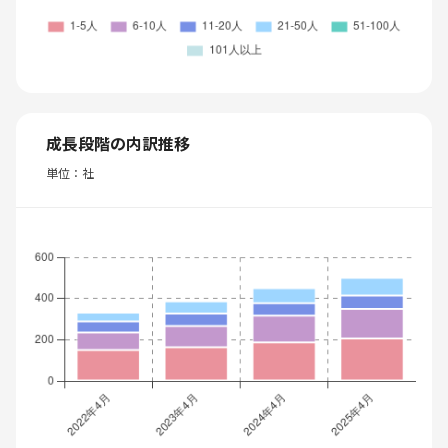
成長段階の内訳推移
単位：社