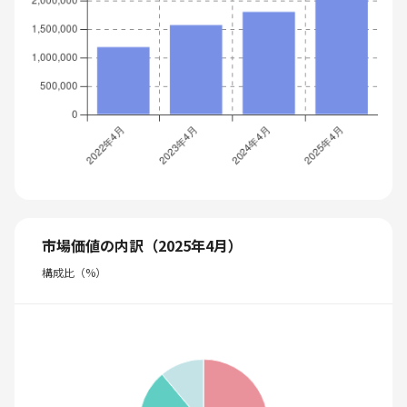
市場価値の内訳（2025年4月）
構成比（%）