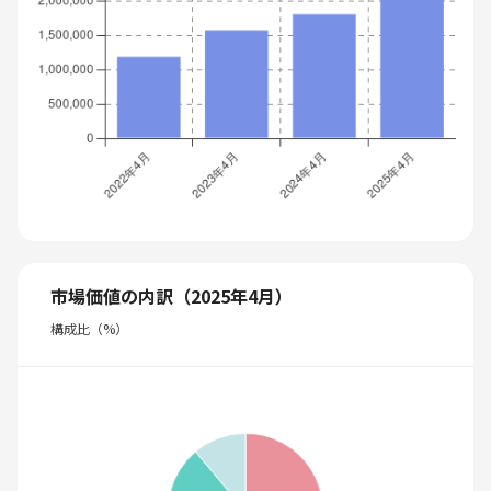
市場価値の内訳（2025年4月）
構成比（%）