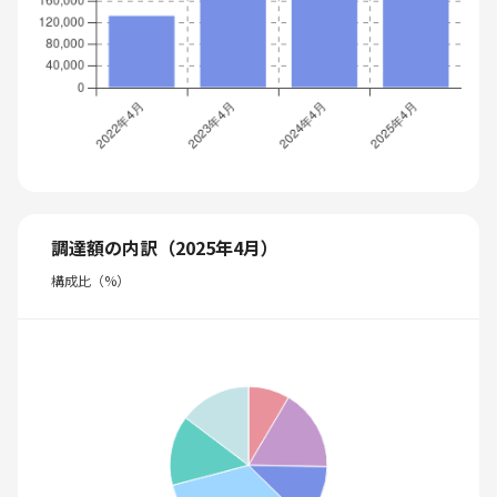
調達額の内訳（2025年4月）
構成比（%）