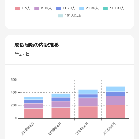
成長段階の内訳推移
単位：社