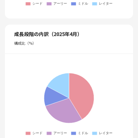
成長段階の内訳（2025年4月）
構成比（%）