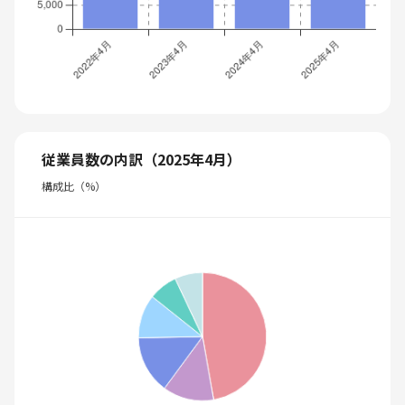
従業員数の内訳（2025年4月）
構成比（%）