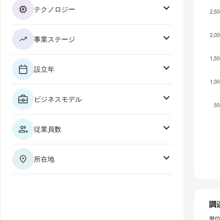
テクノロジー
事業ステージ
設立年
ビジネスモデル
従業員数
所在地
調
単