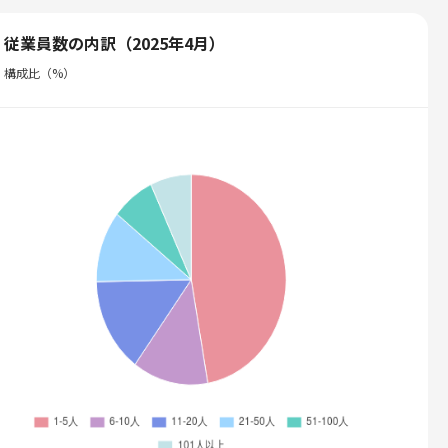
従業員数の内訳（2025年4月）
構成比（%）