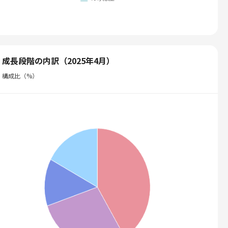
成長段階の内訳（2025年4月）
構成比（%）