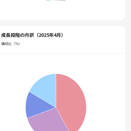
成長段階の内訳（2025年4月）
構成比（%）