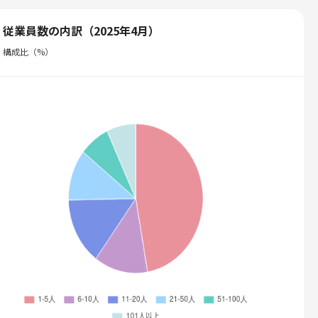
従業員数の内訳（2025年4月）
構成比（%）