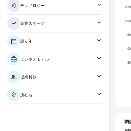
テクノロジー
事業ステージ
設立年
ビジネスモデル
従業員数
所在地
調
単