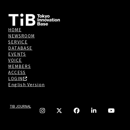
HOME
NEWSROOM
SERVICE
DATABASE
EVENTS
VOICE
MEMBERS
ACCESS
LOGIN
English Version
TIB JOURNAL