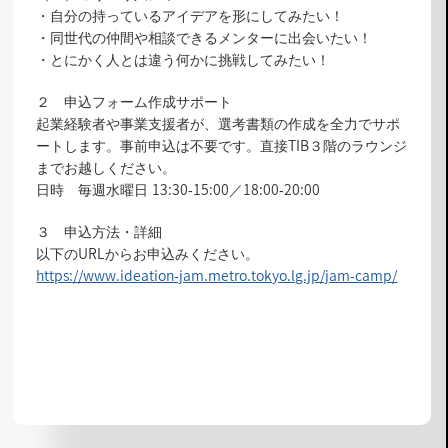
・自分の持っているアイデアを形にしてみたい！
・同世代の仲間や相談できるメンターに出会いたい！
・とにかく人とは違う何かに挑戦してみたい！
２ 申込フォーム作成サポート
起業経験者や事業支援者が、選考書類の作成を全力でサポ
ートします。事前申込は不要です。直接TIB３階のラウンジ
までお越しください。
日時 毎週水曜日 13:30-15:00／18:00-20:00
３ 申込方法・詳細
以下のURLからお申込みください。
https://www.ideation-jam.metro.tokyo.lg.jp/jam-camp/
お知らせ一覧へ