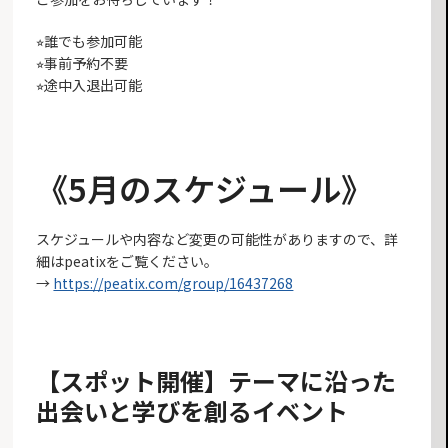
⭐︎誰でも参加可能
⭐︎事前予約不要
⭐︎途中入退出可能
《5月のスケジュール》
スケジュールや内容など変更の可能性がありますので、詳
細はpeatixをご覧ください。
→
https://peatix.com/group/16437268
【スポット開催】テーマに沿った
出会いと学びを創るイベント