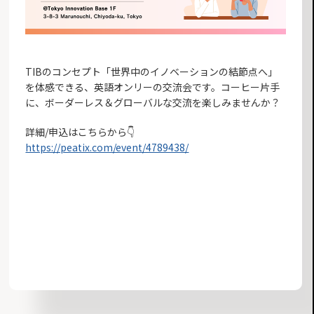
TIBのコンセプト「世界中のイノベーションの結節点へ」
を体感できる、英語オンリーの交流会です。コーヒー片手
に、ボーダーレス＆グローバルな交流を楽しみませんか？
詳細/申込はこちらから👇
https://peatix.com/event/4789438/
お知らせ一覧へ