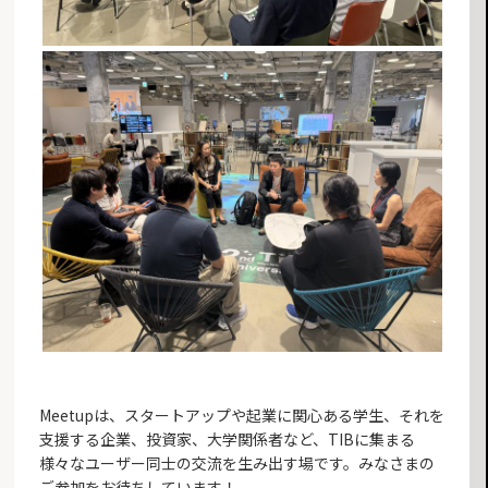
Meetupは、スタートアップや起業に関心ある学生、それを
支援する企業、投資家、大学関係者など、TIBに集まる
様々なユーザー同士の交流を生み出す場です。みなさまの
ご参加をお待ちしています！