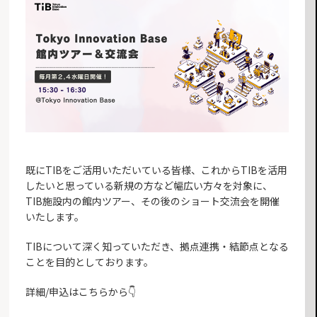
既にTIBをご活用いただいている皆様、これからTIBを活用
したいと思っている新規の方など幅広い方々を対象に、
TIB施設内の館内ツアー、その後のショート交流会を開催
いたします。
TIBについて深く知っていただき、拠点連携・結節点となる
ことを目的としております。
詳細/申込はこちらから👇