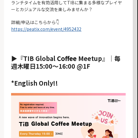
ランチタイムを有効活用してTIBに集まる多様なプレイヤ
ーとカジュアルな交流を楽しみませんか？
詳細/申込はこちらから👇
https://peatix.com/event/4952432
▶︎『TIB Global
Coffee
Meetup』｜毎
週木曜日15:00〜16:00 @1F
*English Only!!