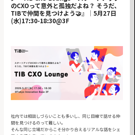
のCXOって意外と孤独だよね？ そうだ、
TIBで仲間を見つけよう🤝』｜5月27日
(水)17:30-18:30@3F
社内では相談しづらいことも多いし、同じ目線で話せる仲
間を見つけるのって難しい。
そんな同じ立場だからこそ分かり合えるリアルな話をシェ