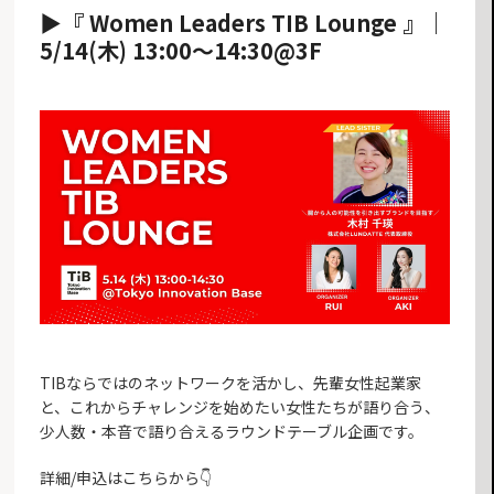
▶︎『 Women Leaders TIB Lounge 』｜
5/14(木) 13:00〜14:30@3F
TIBならではのネットワークを活かし、先輩女性起業家
と、これからチャレンジを始めたい女性たちが語り合う、
少人数・本音で語り合えるラウンドテーブル企画です。
詳細/申込はこちらから👇