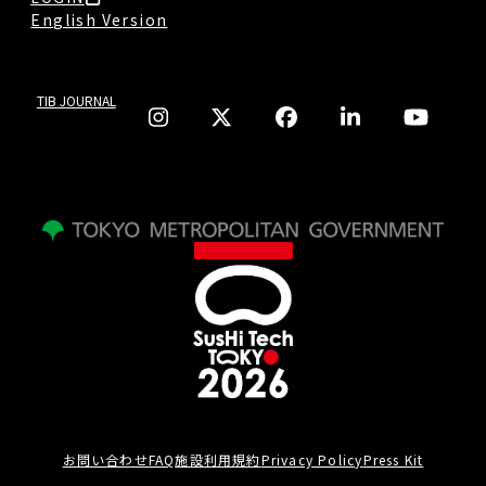
English Version
TIB JOURNAL
お問い合わせ
FAQ
施設利用規約
Privacy Policy
Press Kit