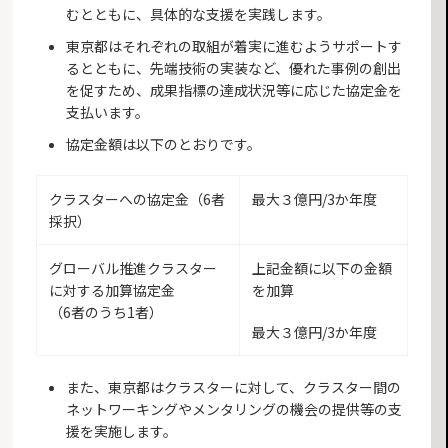
むとともに、具体的な支援を実践します。
東京都はそれぞれの取組が着実に進むようサポートす
るとともに、先端技術の実装など、優れた事例の創出
を促すため、成果指標の達成状況等に応じた協定金を
支払います。
協定金額は以下のとおりです。
クラスターへの協定金（6者
最大３億円/3か年度
採択）
グローバル推進クラスター
上記金額に以下の金額
に対する加算協定金
を加算
（6者のうち1者）
最大３億円/3か年度
また、東京都はクラスターに対して、クラスター間の
ネットワーキングやメンタリングの機会の提供等の支
援を実施します。