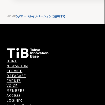
HOME
グローバルイノベーションに挑戦するクラスター創成事業（TIB CATAPULT）～クラスターの募集を開始します！～
HOME
NEWSROOM
SERVICE
DATABASE
EVENTS
VOICE
MEMBERS
ACCESS
LOGIN