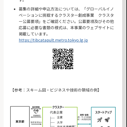
募集の詳細や申込方法については、「グローバルイノ
ベーションに挑戦するクラスター創成事業 クラスタ
ー公募要項」をご確認ください。公募要項及びその他
応募に必要な書類の様式は、本事業のウェブサイトに
掲載しています。
https://tibcatapult.metro.tokyo.lg.jp
【参考：スキーム図・ビジネスや技術の領域の例】