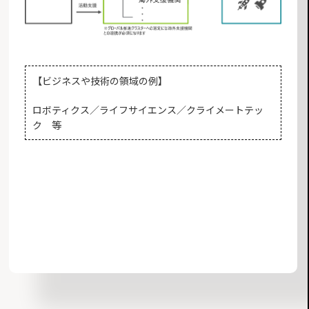
【ビジネスや技術の領域の例】
ロボティクス／ライフサイエンス／クライメートテッ
ク 等
お知らせ一覧へ