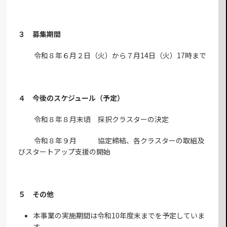
３ 募集期間
令和８年６月２日（火）から７月14日（火）17時まで
４ 今後のスケジュール（予定）
令和８年８月末頃 採択クラスターの決定
令和８年９月 協定締結、各クラスターの取組及
びスタートアップ支援の開始
５ その他
本事業の実施期間は令和10年度末までを予定していま
す。