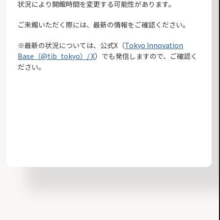
状況により開館時間を変更する可能性があります。
ご来館いただく際には、最新の情報をご確認ください。
※最新の状況については、公式X（
Tokyo Innovation
Base（@tib_tokyo）/ X
）でも発信しますので、ご確認く
ださい。
お知らせ一覧へ