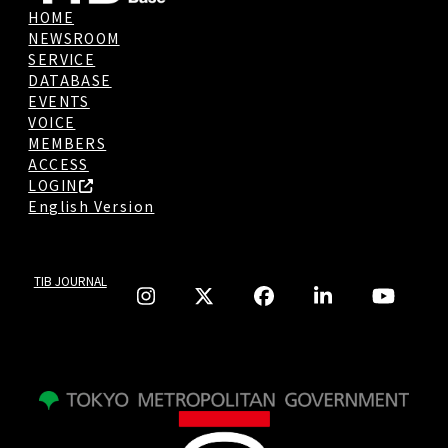
HOME
NEWSROOM
SERVICE
DATABASE
EVENTS
VOICE
MEMBERS
ACCESS
LOGIN
English Version
TIB JOURNAL