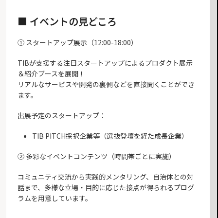
■ イベントの見どころ
① スタートアップ展示（12:00-18:00）
TIBが支援する注目スタートアップによるプロダクト展示
＆紹介ブースを展開！
リアルなサービスや開発の裏側などを直接聞くことができ
ます。
出展予定のスタートアップ：
TIB PITCH採択企業等（選抜登壇を経た成長企業）
② 多彩なイベントコンテンツ（時間帯ごとに実施）
コミュニティ交流から実践的メンタリング、自治体との対
話まで、多様な立場・目的に応じた接点が得られるプログ
ラムを用意しています。