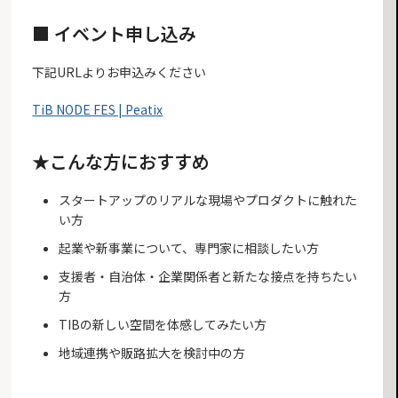
■ イベント申し込み
下記URLよりお申込みください
TiB NODE FES | Peatix
★こんな方におすすめ
スタートアップのリアルな現場やプロダクトに触れた
い方
起業や新事業について、専門家に相談したい方
支援者・自治体・企業関係者と新たな接点を持ちたい
方
TIBの新しい空間を体感してみたい方
地域連携や販路拡大を検討中の方