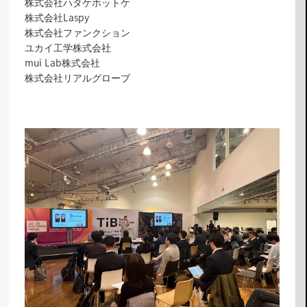
株式会社ハタケホットケ
株式会社Laspy
株式会社ファンクション
ユカイ工学株式会社
mui Lab株式会社
株式会社リアルグローブ