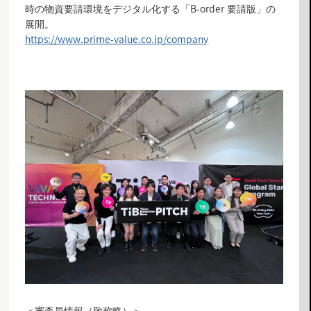
時の物資要請環境をデジタル化する「B-order 要請版」の
展開。
https://www.prime-value.co.jp/company