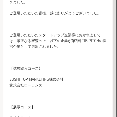
きました。
ご登壇いただいた皆様、誠にありがとうございました。
ご登壇いただいたスタートアップ企業様におかれまして
は、厳正なる審査の上、以下の企業が第2回 TIB PITCHの採
択企業として選出されました。
【試験導入コース】
SUSHI TOP MARKETING株式会社
株式会社ローランズ
【展示コース】