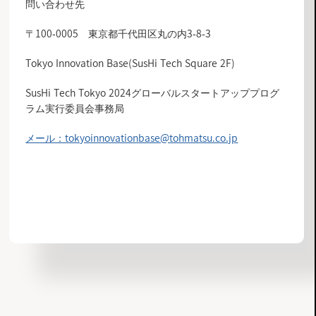
問い合わせ先
〒100-0005 東京都千代田区丸の内3-8-3
Tokyo Innovation Base(SusHi Tech Square 2F)
SusHi Tech Tokyo 2024グローバルスタートアッププログ
ラム実行委員会事務局
メール：tokyo
innovation
base@tohmatsu.co.jp
お知らせ一覧へ