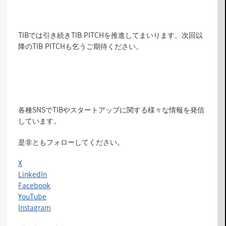
TIBでは引き続きTIB PITCHを推進してまいります。次回以
降のTIB PITCHも乞うご期待ください。
各種SNSでTIBやスタートアップに関する様々な情報を発信
しています。
是非ともフォローしてください。
X
LinkedIn
Facebook
YouTube
Instagram