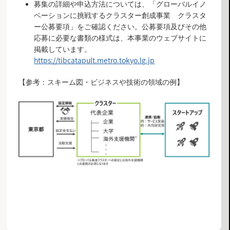
募集の詳細や申込方法については、「グローバルイノ
ベーションに挑戦するクラスター創成事業 クラスタ
ー公募要項」をご確認ください。公募要項及びその他
応募に必要な書類の様式は、本事業のウェブサイトに
掲載しています。
https://tibcatapult.metro.tokyo.lg.jp
【参考：スキーム図・ビジネスや技術の領域の例】
お知らせ一覧へ