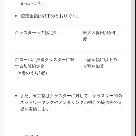
支払います。
協定金額は以下のとおりです。
クラスターへの協定金
最大３億円/3か年
度
グローバル推進クラスターに対
上記金額に以下の
する加算協定金
金額を加算
（6者のうち1者）
また、東京都はクラスターに対して、クラスター間の
ネットワーキングやメンタリングの機会の提供等の支
援を実施します。