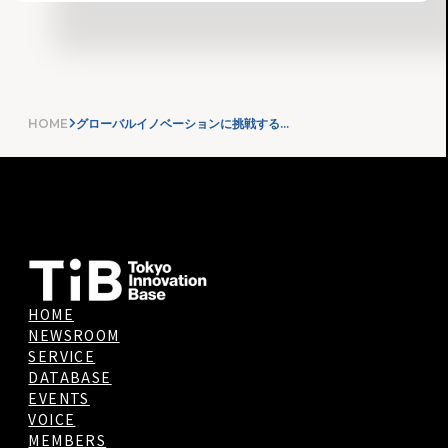
HOME
グローバルイノベーションに挑戦するクラスター創成事業（TIB CATAPULT）～クラスターの募集を開始します！～
HOME
NEWSROOM
SERVICE
DATABASE
EVENTS
VOICE
MEMBERS