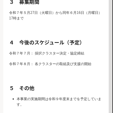
３ 募集期間
令和７年５月27日（火曜日）から同年６月16日（月曜日）
17時まで
４ 今後のスケジュール（予定）
令和７年７月： 採択クラスター決定・協定締結
令和７年８月： 各クラスターの取組及び支援の開始
５ その他
本事業の実施期間は令和９年度末までを予定していま
す。