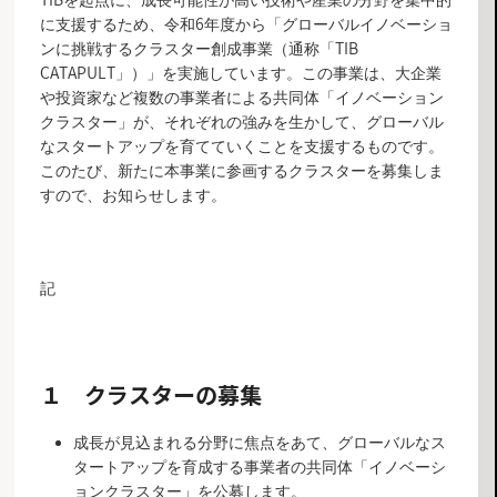
TIBを起点に、成長可能性が高い技術や産業の分野を集中的
に支援するため、令和6年度から「グローバルイノベーショ
ンに挑戦するクラスター創成事業（通称「TIB
CATAPULT」）」を実施しています。この事業は、大企業
や投資家など複数の事業者による共同体「イノベーション
クラスター」が、それぞれの強みを生かして、グローバル
なスタートアップを育てていくことを支援するものです。
このたび、新たに本事業に参画するクラスターを募集しま
すので、お知らせします。
記
１ クラスターの募集
成長が見込まれる分野に焦点をあて、グローバルなス
タートアップを育成する事業者の共同体「イノベーシ
ョンクラスター」を公募します。