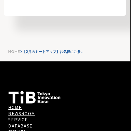
HOME
【2月のミートアップ】お気軽にご参加ください！
HOME
NEWSROOM
SERVICE
DATABASE