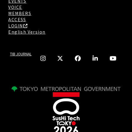
EVENTS
VOICE
MEMBERS
ACCESS
LOGIN
English Version
TIB JOURNAL