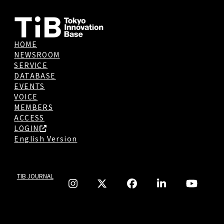
HOME
NEWSROOM
SERVICE
DATABASE
EVENTS
VOICE
MEMBERS
ACCESS
LOGIN
English Version
TIB JOURNAL