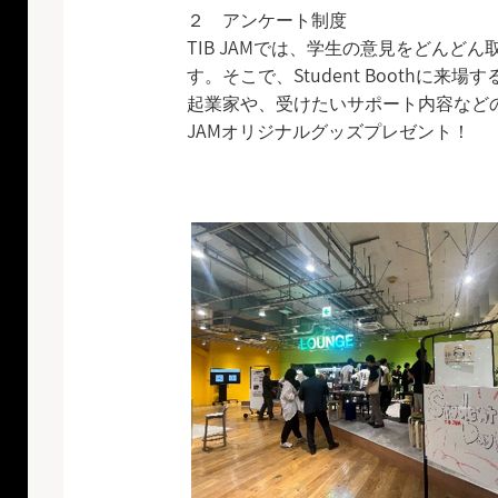
２ アンケート制度
TIB JAMでは、学生の意見をどん
す。そこで、Student Booth
起業家や、受けたいサポート内容などの
JAMオリジナルグッズプレゼント！