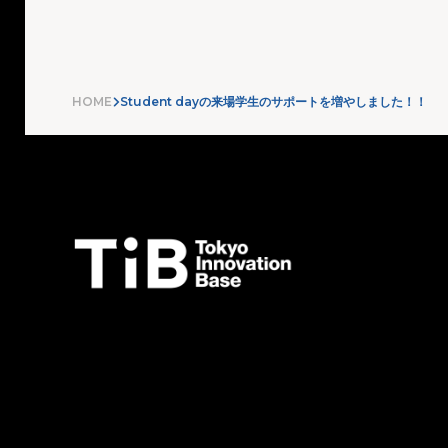
HOME
Student dayの来場学生のサポートを増やしました！！