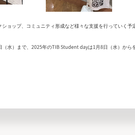
ワークショップ、コミュニティ形成など様々な支援を行っていく予
月18日（水）まで、2025年のTIB Student dayは1月8日（水）から
お知らせ一覧へ