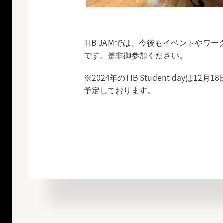
TIB JAＭでは、今後もイベントや
です。是非御参加ください。
※2024年のTIB Student dayは12
予定しております。