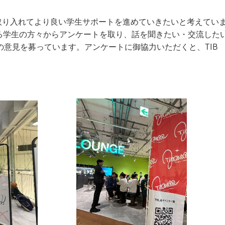
どん取り入れてより良い学生サポートを進めていきたいと考えてい
に来場する学生の方々からアンケートを取り、話を聞きたい・交流した
意見を募っています。アンケートに御協力いただくと、TIB