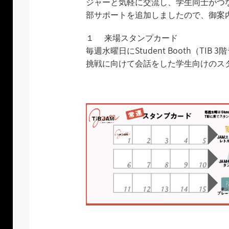
ジャーと気軽に交流し、学生同士がつ
部サポートを追加しましたので、御案
１ 来場スタンプカード
毎週水曜日にStudent Booth（TI
挑戦に向けて会話をした学生向けのス