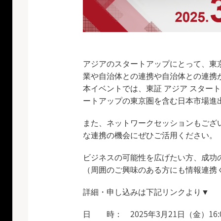
アジアのスタートアップにとって、東
業や自治体との連携や自治体との連携
本イベントでは、東証 アジア スター
ートアップの東京圏を含む日本市場進
また、ネットワークセッションもござ
な連携の機会にぜひご活用ください。
ビジネスの可能性を広げたい方、成功
（周囲のご興味のある方にも情報連携
詳細・申し込みは下記リンクより▼
日 時： 2025年3月21日（金）16:00 