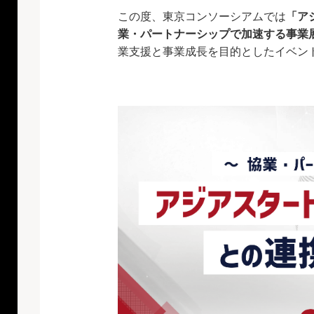
この度、東京コンソーシアムでは
「ア
業・パートナーシップで加速する事業
業支援と事業成長を目的としたイベン