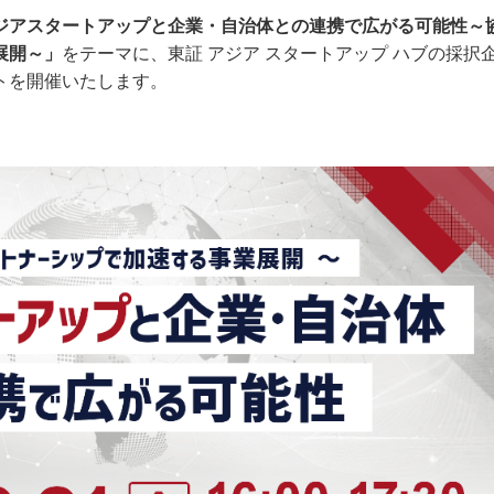
ジアスタートアップと企業・自治体との連携で広がる可能性～
をテーマに、東証 アジア スタートアップ ハブの採択
展開～」
トを開催いたします。