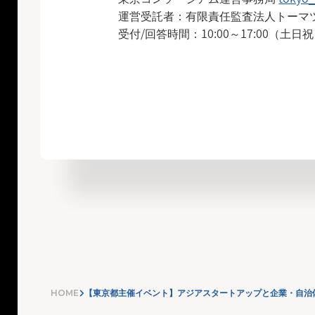
運営受託者：有限責任監査法人トーマ
受付/回答時間：10:00～17:00（土日
HOME
【東京都主催イベント】アジアスタートアップと企業・自治体