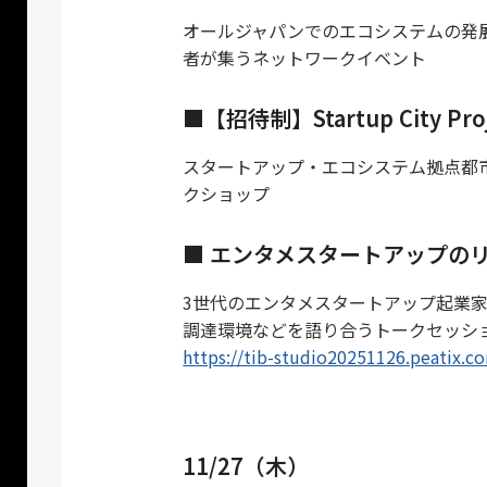
オールジャパンでのエコシステムの発
者が集うネットワークイベント
■【招待制】Startup City 
スタートアップ・エコシステム拠点都
クショップ
■ エンタメスタートアップの
3世代のエンタメスタートアップ起業
調達環境などを語り合うトークセッシ
https://tib-studio20251126.peatix.c
11/27（木）