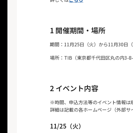
1 開催期間・場所
期間：11月25日（火）から11月30日
場所：TIB（東京都千代田区丸の内3-8-
2 イベント内容
※時間、申込方法等のイベント情報は
詳細は記載の各ホームページ（外部サ
11/25（火）