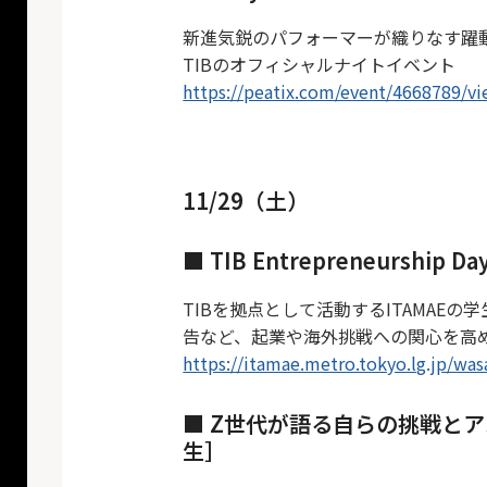
新進気鋭のパフォーマーが織りなす躍
TIBのオフィシャルナイトイベント
https://peatix.com/event/4668789/v
11/29（土）
■ TIB Entrepreneurship 
TIBを拠点として活動するITAMA
告など、起業や海外挑戦への関心を高
https://itamae.metro.tokyo.lg.jp/was
■ Z世代が語る自らの挑戦と
生］