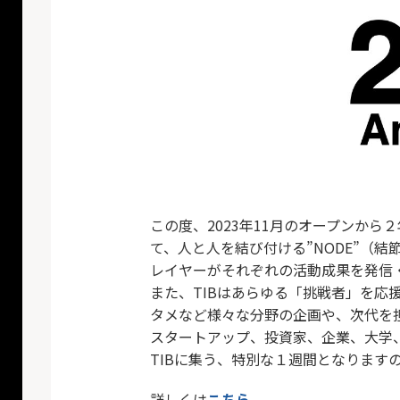
この度、2023年11月のオープンから２年とな
て、人と人を結び付ける”NODE”（
レイヤーがそれぞれの活動成果を発信
また、TIBはあらゆる「挑戦者」を応
タメなど様々な分野の企画や、次代を
スタートアップ、投資家、企業、大学
TIBに集う、特別な１週間となります
詳しくは
こちら