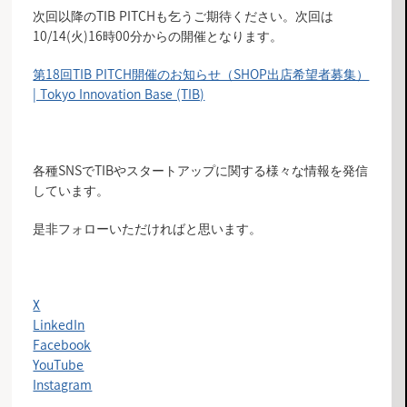
次回以降のTIB PITCHも乞うご期待ください。次回は
10/14(火)16時00分からの開催となります。
第18回TIB PITCH開催のお知らせ（SHOP出店希望者募集）
| Tokyo Innovation Base (TIB)
各種SNSでTIBやスタートアップに関する様々な情報を発信
しています。
是非フォローいただければと思います。
X
LinkedIn
Facebook
YouTube
Instagram