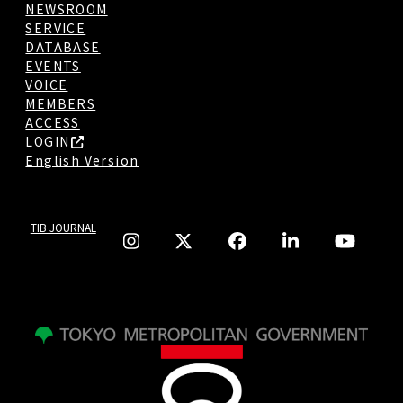
NEWSROOM
SERVICE
DATABASE
EVENTS
VOICE
MEMBERS
ACCESS
LOGIN
English Version
TIB JOURNAL