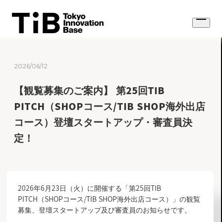
Skip
to
Open
content
menu
2026/06/12
【観覧募集のご案内】 第25回TIB
PITCH（SHOPコース/TIB SHOP海外出店
コース）登壇スタートアップ・審査員決
定！
2026年6月23日（火）に開催する「第25回TIB
PITCH（SHOPコース/TIB SHOP海外出店コース）」の観覧
募集、登壇スタートアップ及び審査員のお知らせです。