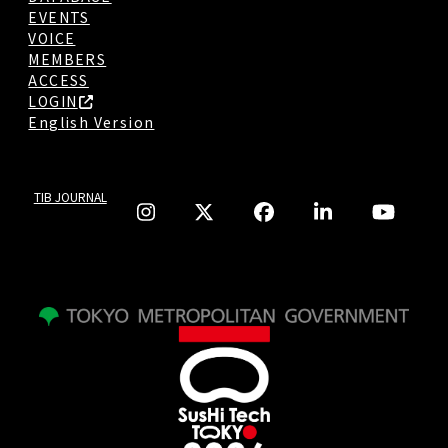
EVENTS
VOICE
MEMBERS
ACCESS
LOGIN
English Version
TIB JOURNAL