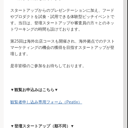
スタートアップからのプレゼンテーションに加え、フード
やプロダクトを試食・試用できる体験型ピッチイベントで
す。当日は、登壇スタートアップや審査員の方々とのネッ
トワーキングの時間も設けております。
第25回は海外出店コースも開催され、海外拠点でのテスト
マーケティングの機会の獲得を目指すスタートアップが登
壇します。
是非皆様のご参加をお待ちしております。
▼観覧お申込みはこちら▼
観覧者申し込み専用フォーム（Peatix）
▼登壇スタートアップ（順不同）▼