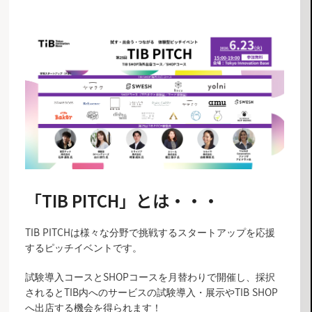
「TIB PITCH」とは・・・
TIB PITCHは様々な分野で挑戦するスタートアップを応援
するピッチイベントです。
試験導入コースとSHOPコースを月替わりで開催し、採択
されるとTIB内へのサービスの試験導入・展示やTIB SHOP
へ出店する機会を得られます！