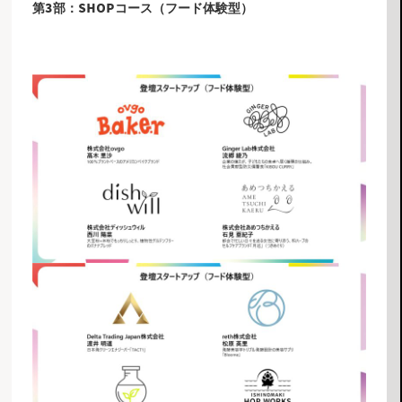
第3部：SHOPコース（フード体験型）